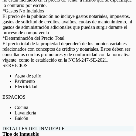
lo contrario por escrito.
*Gastos No Incluidos
El precio de la publicación no incluye gastos notariales, impuestos,
gastos de solicitud de créditos, avalúos, cuotas de mantenimiento, ni
gastos de administración adicionales que puedan surgir durante el
proceso de compraventa.
*Determinación del Precio Total
El precio total de la propiedad dependerá de los montos variables
relacionados con conceptos de crédito y notariales. Estos deben ser
consultados con los promotores y de conformidad con la normativa
vigente, como lo establecido en la NOM-247-SE-2021.
SERVICIOS
Agua de grifo
Pavimento
Electricidad
ESPACIOS
Cocina
Lavandería
Balcón
DETALLES DEL INMUEBLE
Tipo de Inmueble