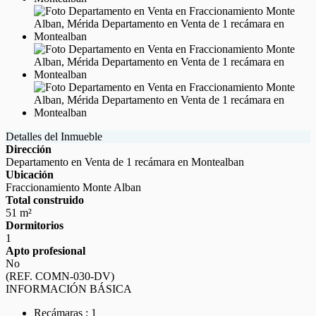
Detalles del Inmueble
Dirección
Departamento en Venta de 1 recámara en Montealban
Ubicación
Fraccionamiento Monte Alban
Total construido
51 m²
Dormitorios
1
Apto profesional
No
(REF. COMN-030-DV)
INFORMACIÓN BÁSICA
Recámaras : 1