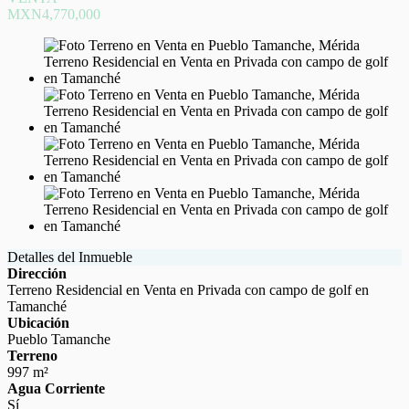
MXN4,770,000
Detalles del Inmueble
Dirección
Terreno Residencial en Venta en Privada con campo de golf en
Tamanché
Ubicación
Pueblo Tamanche
Terreno
997 m²
Agua Corriente
Sí