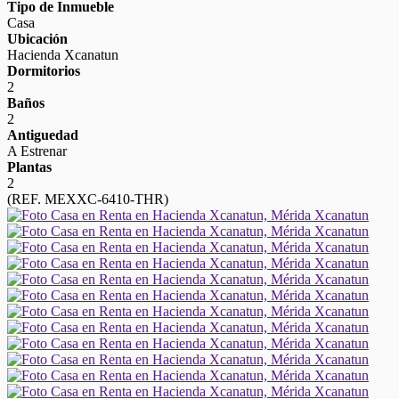
Tipo de Inmueble
Casa
Ubicación
Hacienda Xcanatun
Dormitorios
2
Baños
2
Antiguedad
A Estrenar
Plantas
2
(REF. MEXXC-6410-THR)