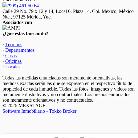
(999) 461 50 64
Calle 29 No. 79 x 12 y 14, Local 6, Plaza 14, Col. Mexico, México
Nte., 97125 Mérida, Yuc.
Asociados con
¿Qué estás buscando?
·
Terrenos
·
Departamentos
·
Casas
·
Oficinas
·
Locales
Todas las medidas enunciadas son meramente orientativas, las
medidas exactas serán las que se expresen en el respectivo título de
propiedad de cada inmueble. Todas las fotos, imagenes y videos son
meramente ilustrativos y no contractuales. Los precios enunciados
son meramente orientativos y no contractuales.
© 2026 MEXSTAGE.
Software Inmobiliario - Tokko Broker