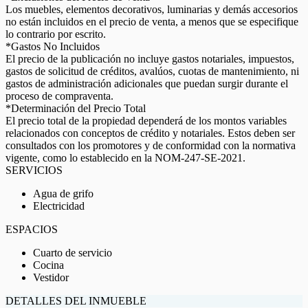
Los muebles, elementos decorativos, luminarias y demás accesorios
no están incluidos en el precio de venta, a menos que se especifique
lo contrario por escrito.
*Gastos No Incluidos
El precio de la publicación no incluye gastos notariales, impuestos,
gastos de solicitud de créditos, avalúos, cuotas de mantenimiento, ni
gastos de administración adicionales que puedan surgir durante el
proceso de compraventa.
*Determinación del Precio Total
El precio total de la propiedad dependerá de los montos variables
relacionados con conceptos de crédito y notariales. Estos deben ser
consultados con los promotores y de conformidad con la normativa
vigente, como lo establecido en la NOM-247-SE-2021.
SERVICIOS
Agua de grifo
Electricidad
ESPACIOS
Cuarto de servicio
Cocina
Vestidor
DETALLES DEL INMUEBLE