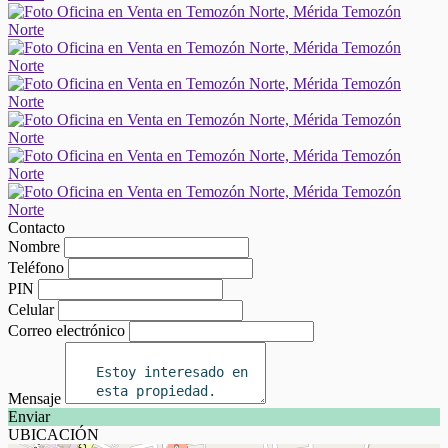
Contacto
Nombre
Teléfono
PIN
Celular
Correo electrónico
Mensaje
Enviar
UBICACIÓN