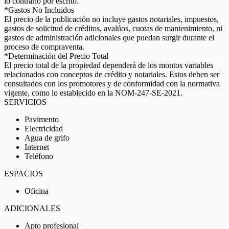
lo contrario por escrito.
*Gastos No Incluidos
El precio de la publicación no incluye gastos notariales, impuestos,
gastos de solicitud de créditos, avalúos, cuotas de mantenimiento, ni
gastos de administración adicionales que puedan surgir durante el
proceso de compraventa.
*Determinación del Precio Total
El precio total de la propiedad dependerá de los montos variables
relacionados con conceptos de crédito y notariales. Estos deben ser
consultados con los promotores y de conformidad con la normativa
vigente, como lo establecido en la NOM-247-SE-2021.
SERVICIOS
Pavimento
Electricidad
Agua de grifo
Internet
Teléfono
ESPACIOS
Oficina
ADICIONALES
Apto profesional