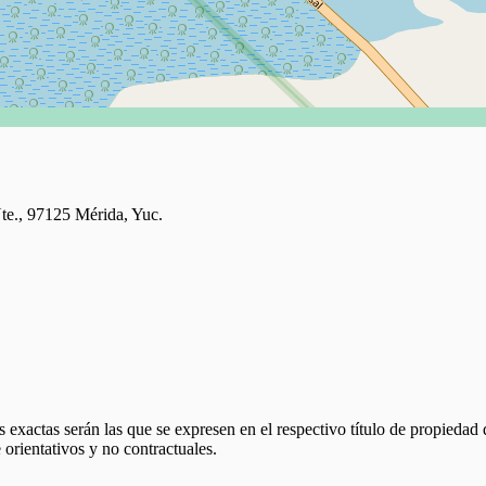
te., 97125 Mérida, Yuc.
 exactas serán las que se expresen en el respectivo título de propieda
orientativos y no contractuales.