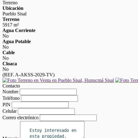
Terreno
Ubicación
Pueblo Sisal
Terreno
5917 m²
Agua Corriente
No
Agua Potable
No
Cable
No
Cloaca
No
(REF. A-AKSS-2029-TV)
Contacto
Nombre
Teléfono
PIN
Celular
Correo electrónico