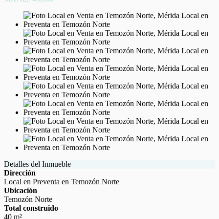
Detalles del Inmueble
Dirección
Local en Preventa en Temozón Norte
Ubicación
Temozón Norte
Total construido
40 m²