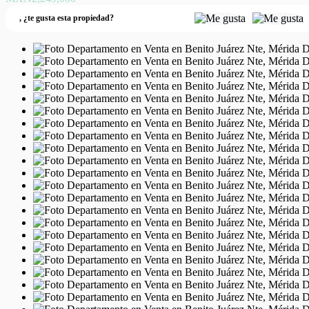
,
¿te gusta esta propiedad?