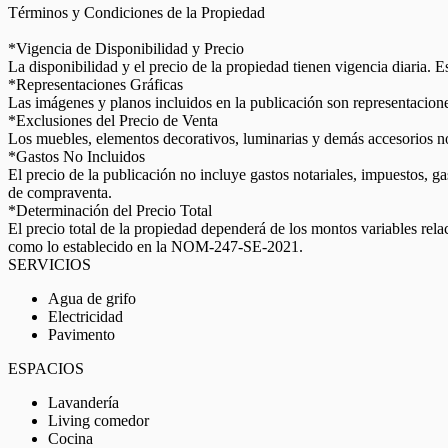
Términos y Condiciones de la Propiedad
*Vigencia de Disponibilidad y Precio
La disponibilidad y el precio de la propiedad tienen vigencia diaria. 
*Representaciones Gráficas
Las imágenes y planos incluidos en la publicación son representaciones
*Exclusiones del Precio de Venta
Los muebles, elementos decorativos, luminarias y demás accesorios no e
*Gastos No Incluidos
El precio de la publicación no incluye gastos notariales, impuestos, g
de compraventa.
*Determinación del Precio Total
El precio total de la propiedad dependerá de los montos variables rel
como lo establecido en la NOM-247-SE-2021.
SERVICIOS
Agua de grifo
Electricidad
Pavimento
ESPACIOS
Lavandería
Living comedor
Cocina