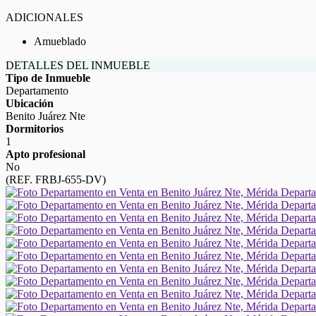
ADICIONALES
Amueblado
DETALLES DEL INMUEBLE
Tipo de Inmueble
Departamento
Ubicación
Benito Juárez Nte
Dormitorios
1
Apto profesional
No
(REF. FRBJ-655-DV)